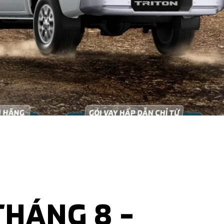
THÁNG 8 -