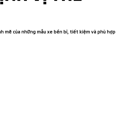
nh mẽ của những mẫu xe bền bỉ, tiết kiệm và phù hợp