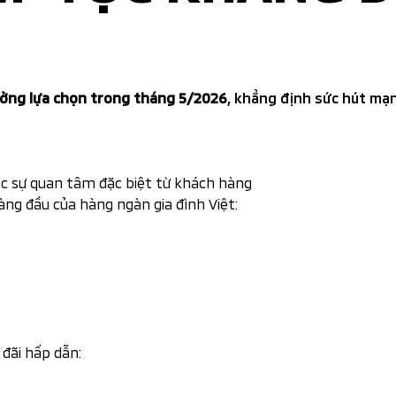
tưởng lựa chọn trong tháng 5/2026
, khẳng định sức hút mạ
 sự quan tâm đặc biệt từ khách hàng
àng đầu của hàng ngàn gia đình Việt:
đãi hấp dẫn: