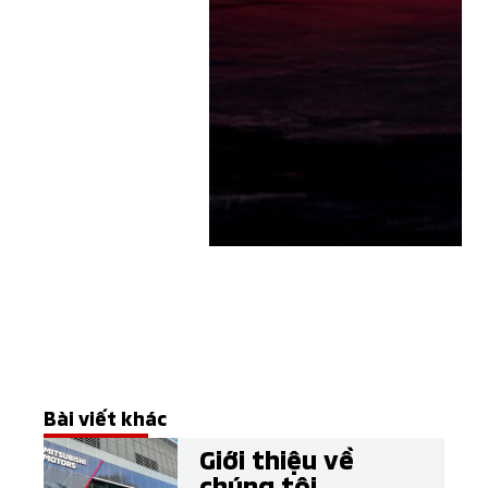
Bài viết khác
Giới thiệu về
chúng tôi