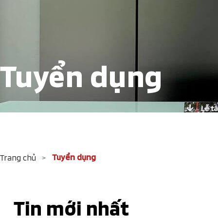
Tuyển dụng
Tuyển dụng
Trang chủ
>
Tin mới nhất