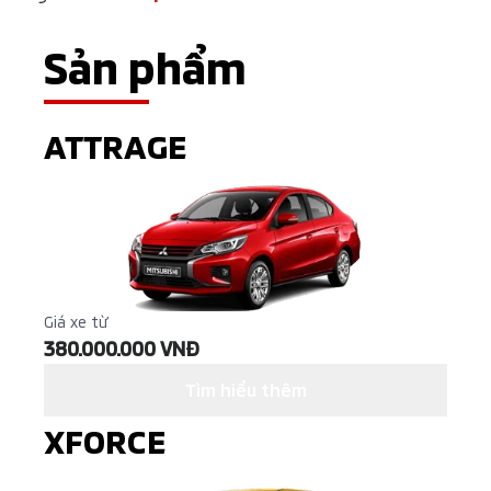
Sản phẩm
ATTRAGE
Giá xe từ
380.000.000 VNĐ
Tìm hiểu thêm
XFORCE