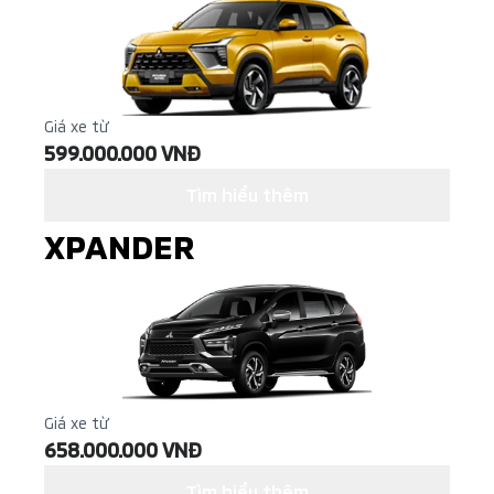
Giá xe từ
599.000.000 VNĐ
Tìm hiểu thêm
XPANDER
Giá xe từ
658.000.000 VNĐ
Tìm hiểu thêm